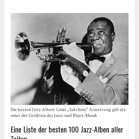
Die besten Jazz-Alben: Louis „Satchmo“ Armstrong gilt als
einer der Größten der Jazz-und Blues-Musik
Eine Liste der besten 100 Jazz-Alben aller
Zeiten