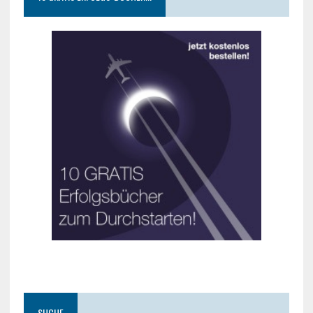
SUCHE