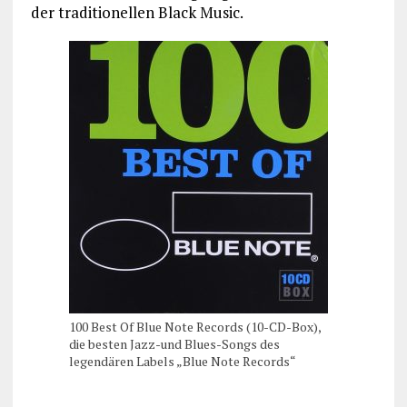
der traditionellen Black Music.
100 Best Of Blue Note Records (10-CD-Box),
die besten Jazz-und Blues-Songs des
legendären Labels „Blue Note Records“